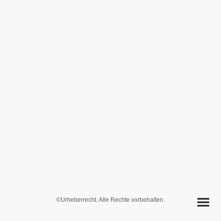
©Urheberrecht. Alle Rechte vorbehalten.