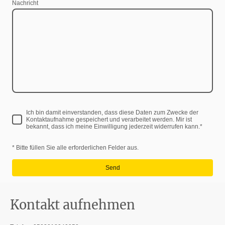
Nachricht
Ich bin damit einverstanden, dass diese Daten zum Zwecke der
Kontaktaufnahme gespeichert und verarbeitet werden. Mir ist
bekannt, dass ich meine Einwilligung jederzeit widerrufen kann.
*
* Bitte füllen Sie alle erforderlichen Felder aus.
Send
Kontakt aufnehmen