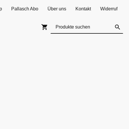
p
Pallasch Abo
Über uns
Kontakt
Widerruf