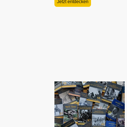
Jetzt entdecken