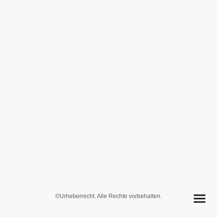
©Urheberrecht. Alle Rechte vorbehalten.