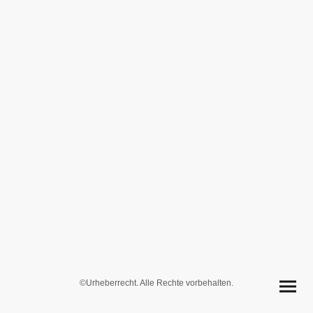
©Urheberrecht. Alle Rechte vorbehalten.