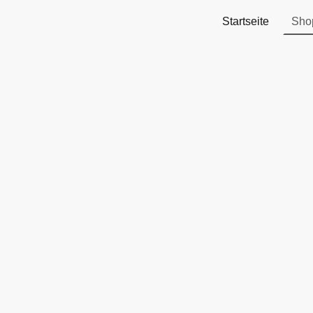
Startseite
Sho