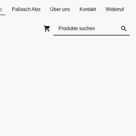
p
Pallasch Abo
Über uns
Kontakt
Widerruf