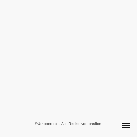
©Urheberrecht. Alle Rechte vorbehalten.