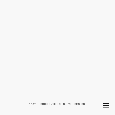
©Urheberrecht. Alle Rechte vorbehalten.