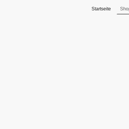
Startseite
Sho