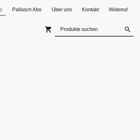
p
Pallasch Abo
Über uns
Kontakt
Widerruf