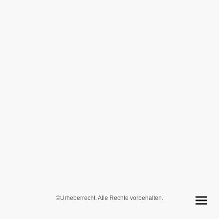
©Urheberrecht. Alle Rechte vorbehalten.