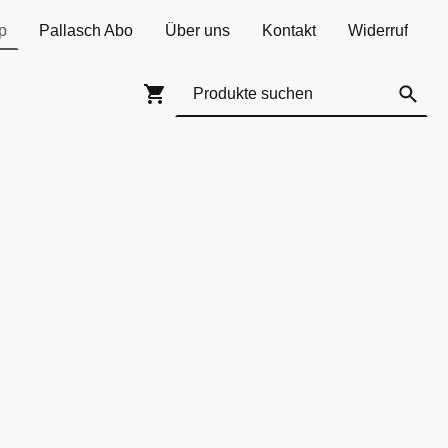
p
Pallasch Abo
Über uns
Kontakt
Widerruf