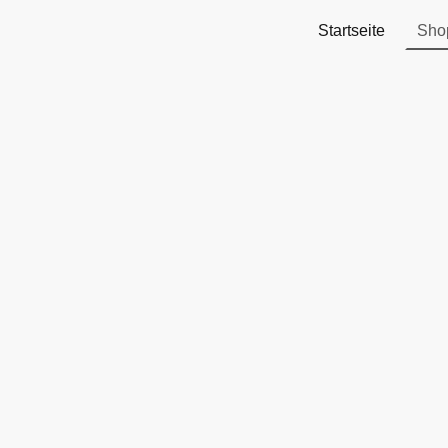
Startseite
Sho